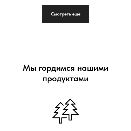
Смотреть еще
Мы гордимся нашими
продуктами