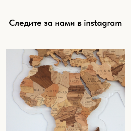
Следите за нами в
instagram