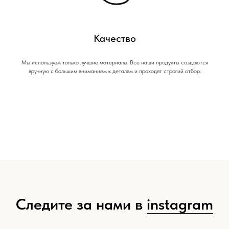
Качество
Мы используем только лучшие материалы. Все наши продукты создаются
вручную с большим вниманием к деталям и проходят строгий отбор.
Следите за нами в
instagram