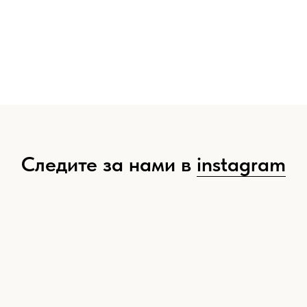
Следите за нами в
instagram