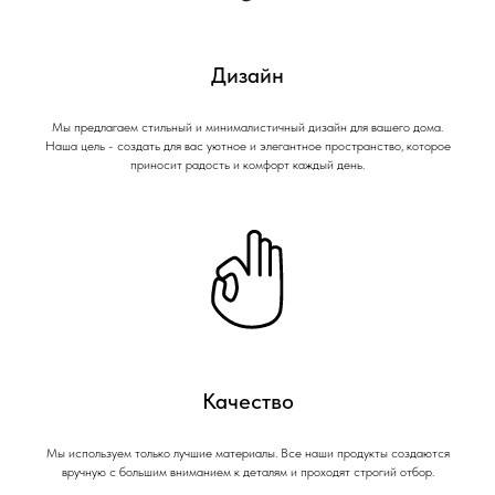
Дизайн
Мы предлагаем стильный и минималистичный дизайн для вашего дома.
Наша цель - создать для вас уютное и элегантное пространство, которое
приносит радость и комфорт каждый день.
Качество
Мы используем только лучшие материалы. Все наши продукты создаются
вручную с большим вниманием к деталям и проходят строгий отбор.