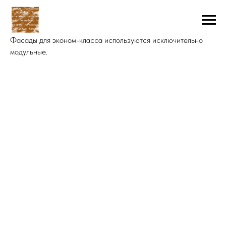
Фасады для эконом-класса используются исключительно
модульные.