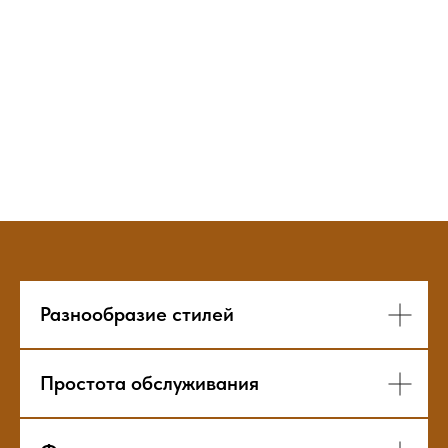
Разнообразие стилей
Простота обслуживания