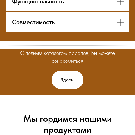
Функциональность
Совместимость
С полным каталогом фасадов, Вы можете
ознакомиться
Здесь!
Мы гордимся нашими
продуктами